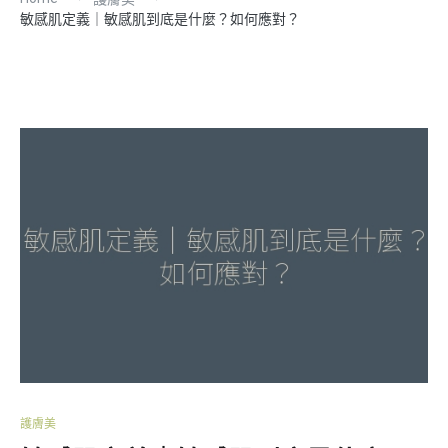
敏感肌定義｜敏感肌到底是什麼？如何應對？
護膚美