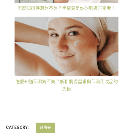
怎麼知道保濕夠不夠？手掌竟是你的肌膚告密者！
怎麼知道保濕夠不夠？解析肌膚需求與保濕化妝品的
奧秘
CATEGORY:
護膚美