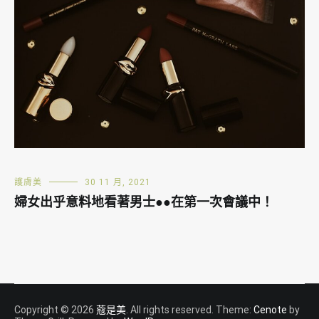
護膚美
30 11 月, 2021
婦女出乎意料地看著男士●●在第一次會議中！
Copyright © 2026
蔻是美
. All rights reserved. Theme:
Cenote
by