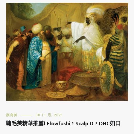
護膚美
30 11 月, 2021
睫毛美精華推薦| Flowfushi，Scalp D，DHC如口