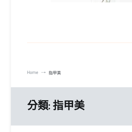
Home
指甲美
分類:
指甲美