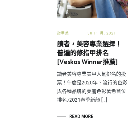
指甲美
30 11 月, 2021
讀者，美容專業選擇！
普遍的修指甲排名
[Veskos Winner推薦]
讀者美容專業美甲人氣排名的投
票！什麼是2020年？流行的色彩
與各種品牌的美麗色彩著色首位
排名♪2021春季新顏 […]
READ MORE