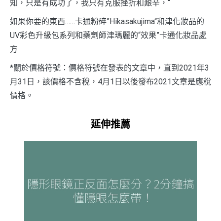
知，只是有成功了，我只有克服挫折和艱辛，“
如果你要的東西……卡通粉碎”Hikasakujima“和津化妝品的
UV彩色升級包系列和藥劑師津瑪麗的“效果”卡通化妝品處
方
*關於價格符號：價格符號在發表的文章中，直到2021年3
月31日，該價格不含稅，4月1日以後發布2021文章是應稅
價格。
延伸推薦