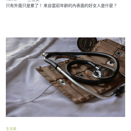
只有外面只是累了！ 來自當前年齡的內表面的好女人是什麼？
生活美