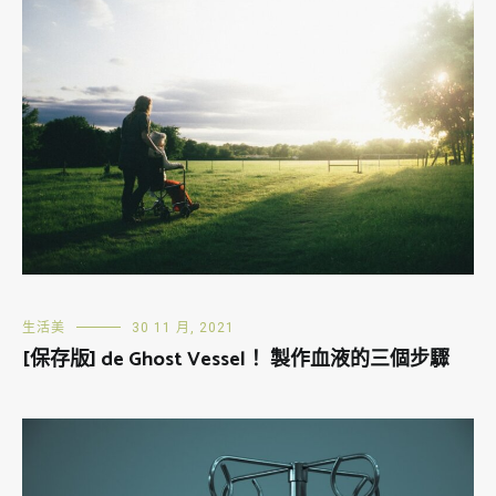
生活美
30 11 月, 2021
[保存版] de Ghost Vessel！ 製作血液的三個步驟