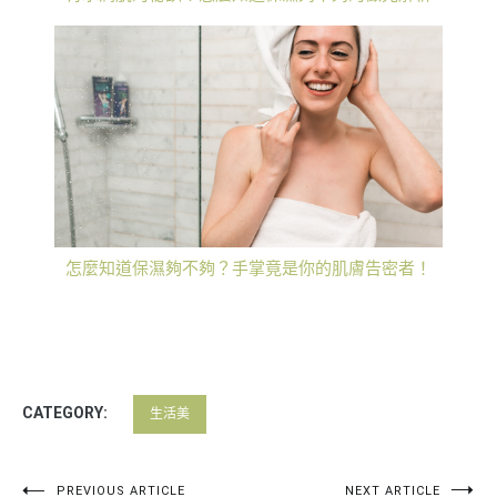
怎麼知道保濕夠不夠？手掌竟是你的肌膚告密者！
CATEGORY:
生活美
PREVIOUS ARTICLE
NEXT ARTICLE