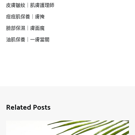
皮膚皺紋｜肌膚護理師
痘痘肌保養｜膚掩
臉部保濕｜膚面魔
油肌保養｜一膚當關
Related Posts