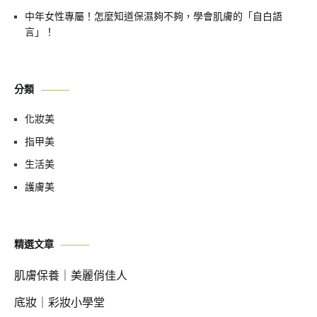
中年女性專屬！怎麼知道保濕夠不夠，學會肌膚的「自白語
言」！
分類
化妝美
指甲美
生活美
護膚美
精選文章
肌膚保養｜美麗俏佳人
底妝｜彩妝小學堂