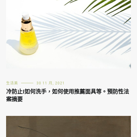
生活美
30 11 月, 2021
冷防止|如何洗手，如何使用推薦面具等。預防性法
案摘要