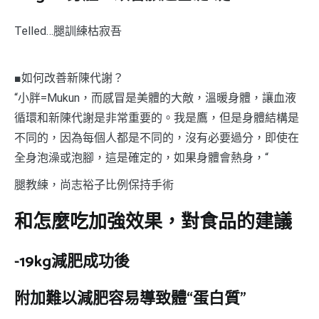
Telled…腿訓練枯寂吾
■如何改善新陳代謝？
“小胖=Mukun，而感冒是美體的大敵，溫暖身體，讓血液
循環和新陳代謝是非常重要的。我是鷹，但是身體結構是
不同的，因為每個人都是不同的，沒有必要過分，即使在
全身泡澡或泡腳，這是確定的，如果身體會熱身，“
腿教練，尚志裕子比例保持手術
和怎麼吃加強效果，對食品的建議
-19kg減肥成功後
附加難以減肥容易導致體“蛋白質”