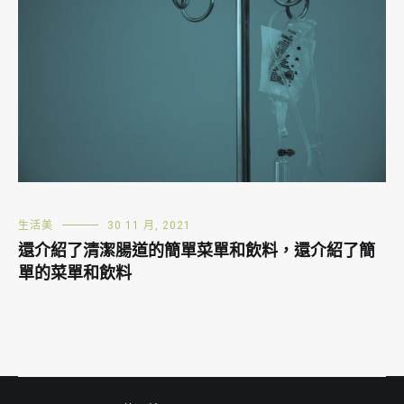
生活美
30 11 月, 2021
還介紹了清潔腸道的簡單菜單和飲料，還介紹了簡
單的菜單和飲料