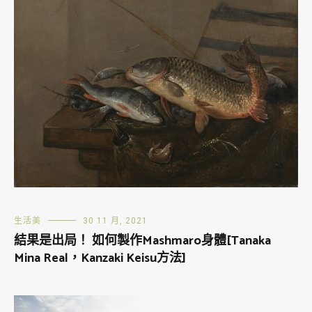
生活美
30 11 月, 2021
結果是出局！ 如何製作Mashmaro身體[Tanaka
Mina Real，Kanzaki Keisu方法]