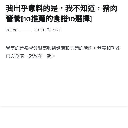
我出乎意料的是，我不知道，豬肉
營養[10推薦的食譜10選擇]
ib_seo
30 11 月, 2021
豐富的營養成分很高興到健康和美麗的豬肉。營養和功效
已與食譜一起放在一起。