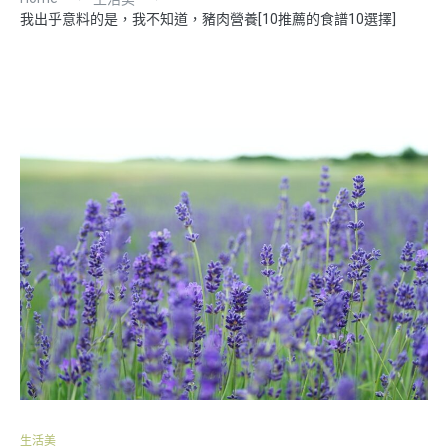
我出乎意料的是，我不知道，豬肉營養[10推薦的食譜10選擇]
生活美